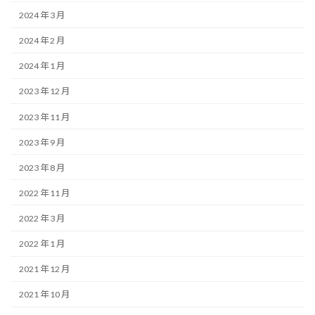
2024 年 3 月
2024 年 2 月
2024 年 1 月
2023 年 12 月
2023 年 11 月
2023 年 9 月
2023 年 8 月
2022 年 11 月
2022 年 3 月
2022 年 1 月
2021 年 12 月
2021 年 10 月