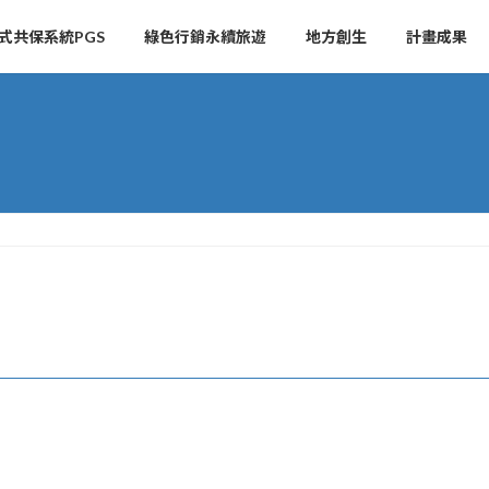
式共保系統PGS
綠色行銷永續旅遊
地方創生
計畫成果