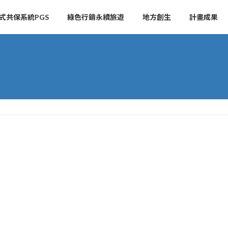
式共保系統PGS
綠色行銷永續旅遊
地方創生
計畫成果