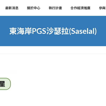
最新消息
關於中心
執行計畫
合作經濟推廣
參與
東海岸PGS沙瑟拉(Saselal)