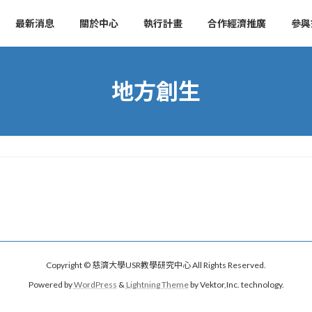
最新消息
關於中心
執行計畫
合作經濟推廣
參與
地方創生
Copyright © 慈濟大學USR教學研究中心 All Rights Reserved.
Powered by
WordPress
&
Lightning Theme
by Vektor,Inc. technology.