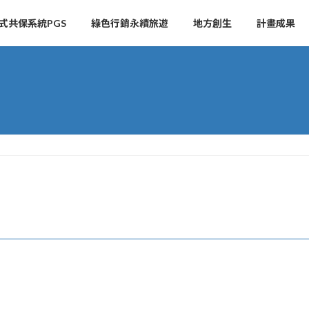
式共保系統PGS
綠色行銷永續旅遊
地方創生
計畫成果