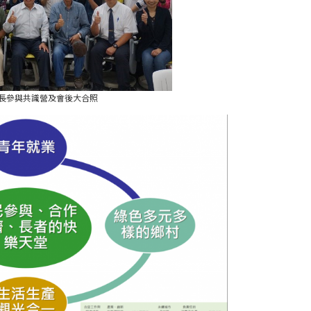
長參與共識營及會後大合照