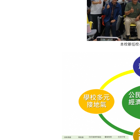
本校新任校