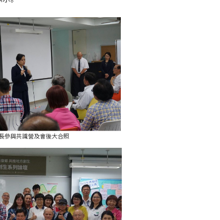
長參與共識營及會後大合照