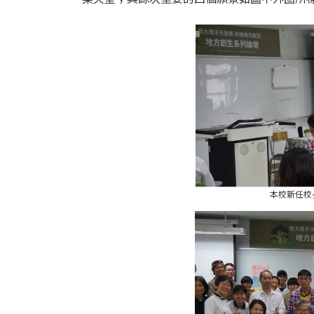
本校新任校