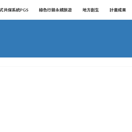
式共保系統PGS
綠色行銷永續旅遊
地方創生
計畫成果