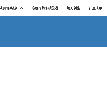
式共保系統PGS
綠色行銷永續旅遊
地方創生
計畫成果