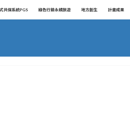
式共保系統PGS
綠色行銷永續旅遊
地方創生
計畫成果