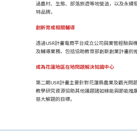
過農村、生態、部落旅遊等地營造，以及永續發
特品牌。
創新育成相關輔導
透過USR計畫電商平台成立公司與業管經驗與
及輔導業務，包括協助教育部創新創業計畫的
成為花蓮地區在地問題解決知識中心
第二期USR計畫主要針對花蓮縣農業及觀光問
教學研究資源協助其他議題諸如綠能與節能推
慈大解題的目標。