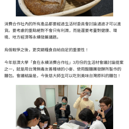
消費合作社內的所有產品都要經過生活材委員會討論通過才可以進
貨。要考慮的重點絕對不會只有利潤，而是還要考量對健康、環
境、地方經濟等永續發展議題。
烏俄戰爭之後，更突顯糧食自給自足的重要性！
今年慈濟大學「食在永續消費合作社」3月份的生活材會議討論提案
之一，就是用台灣無毒友善種植的小麥、使用酸麵團發酵所製作的
麵包。會議結論是，今後慈大師生可以吃到美味台灣原料的麵包！