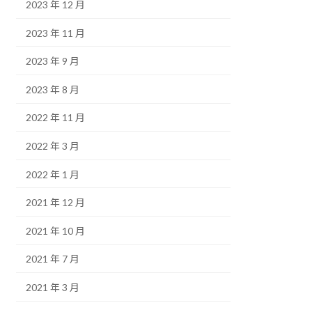
2023 年 12 月
2023 年 11 月
2023 年 9 月
2023 年 8 月
2022 年 11 月
2022 年 3 月
2022 年 1 月
2021 年 12 月
2021 年 10 月
2021 年 7 月
2021 年 3 月