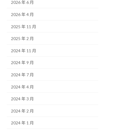
2026 年 6 月
2026 年 4 月
2025 年 11 月
2025 年 2 月
2024 年 11 月
2024 年 9 月
2024 年 7 月
2024 年 4 月
2024 年 3 月
2024 年 2 月
2024 年 1 月