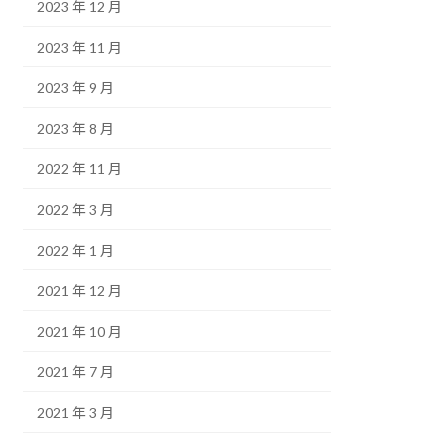
2023 年 12 月
2023 年 11 月
2023 年 9 月
2023 年 8 月
2022 年 11 月
2022 年 3 月
2022 年 1 月
2021 年 12 月
2021 年 10 月
2021 年 7 月
2021 年 3 月