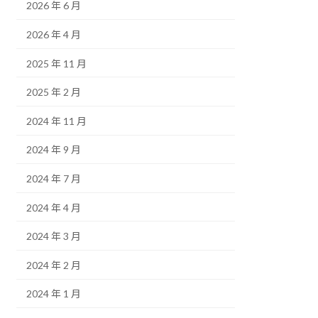
2026 年 6 月
2026 年 4 月
2025 年 11 月
2025 年 2 月
2024 年 11 月
2024 年 9 月
2024 年 7 月
2024 年 4 月
2024 年 3 月
2024 年 2 月
2024 年 1 月