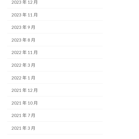
2023 年 12 月
2023 年 11 月
2023 年 9 月
2023 年 8 月
2022 年 11 月
2022 年 3 月
2022 年 1 月
2021 年 12 月
2021 年 10 月
2021 年 7 月
2021 年 3 月