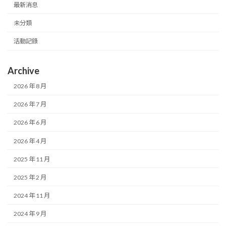
最新消息
未分類
活動記錄
Archive
2026 年 8 月
2026 年 7 月
2026 年 6 月
2026 年 4 月
2025 年 11 月
2025 年 2 月
2024 年 11 月
2024 年 9 月