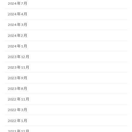
2024 年 7 月
2024 年 4 月
2024 年 3 月
2024 年 2 月
2024 年 1 月
2023 年 12 月
2023 年 11 月
2023 年 9 月
2023 年 8 月
2022 年 11 月
2022 年 3 月
2022 年 1 月
2021 年 12 月