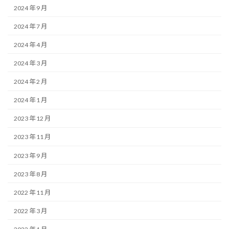
2024 年 9 月
2024 年 7 月
2024 年 4 月
2024 年 3 月
2024 年 2 月
2024 年 1 月
2023 年 12 月
2023 年 11 月
2023 年 9 月
2023 年 8 月
2022 年 11 月
2022 年 3 月