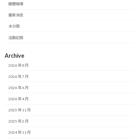
媒體報導
最新消息
未分類
活動記錄
Archive
2026 年 8 月
2026 年 7 月
2026 年 6 月
2026 年 4 月
2025 年 11 月
2025 年 2 月
2024 年 11 月